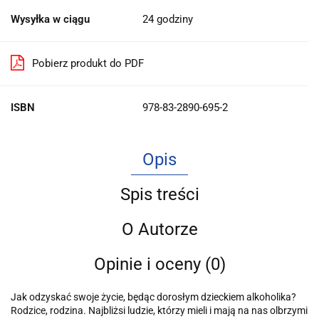
Wysyłka w ciągu
24 godziny
Pobierz produkt do PDF
ISBN
978-83-2890-695-2
Opis
Spis treści
O Autorze
Opinie i oceny (0)
Jak odzyskać swoje życie, będąc dorosłym dzieckiem alkoholika?
Rodzice, rodzina. Najbliżsi ludzie, którzy mieli i mają na nas olbrzymi