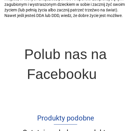
zagubionym i wystraszonym dzieckiem w sobie i zacznij żyć swoim
życiem (lub pełnią życia albo zacznij patrzeć trzeźwo na świat).
Nawet jeśli jesteś DDA lub DDD, wiedz, że dobre życie jest możliwe.
Polub nas na
Facebooku
Produkty podobne