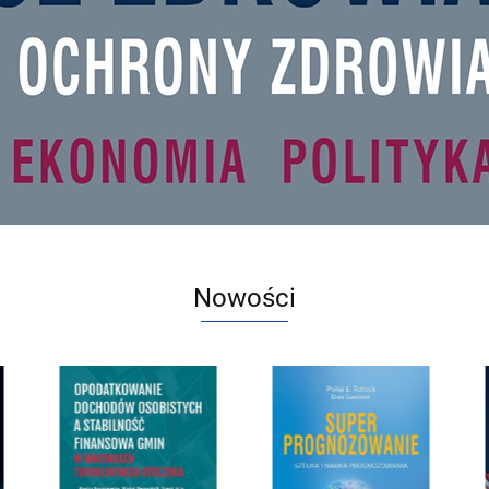
Nowości