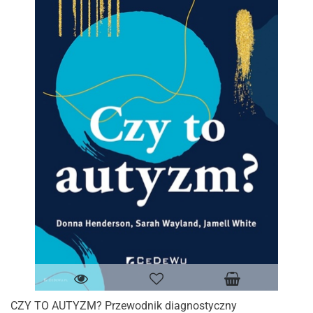
CZY TO AUTYZM? Przewodnik diagnostyczny