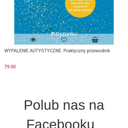
WYPALENIE AUTYSTYCZNE. Praktyczny przewodnik
79.00
Polub nas na
Facebooku