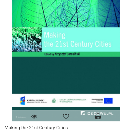
Making the 21st Century Cities