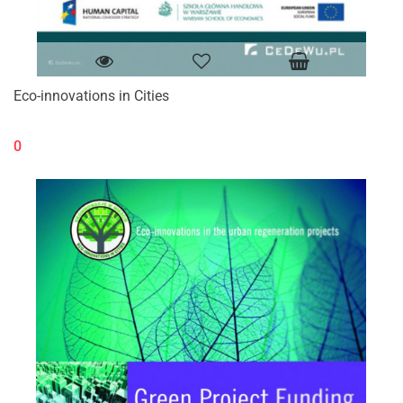
Eco-innovations in Cities
0