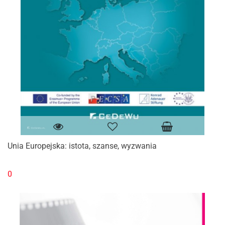
Unia Europejska: istota, szanse, wyzwania
0