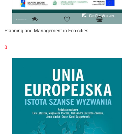
Planning and Management in Eco-cities
0