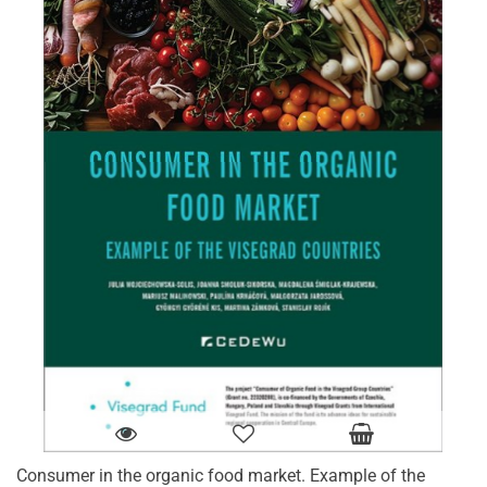
Consumer in the organic food market. Example of the