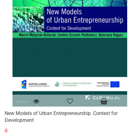
New Models of Urban Entrepreneurship. Context for
Development
0