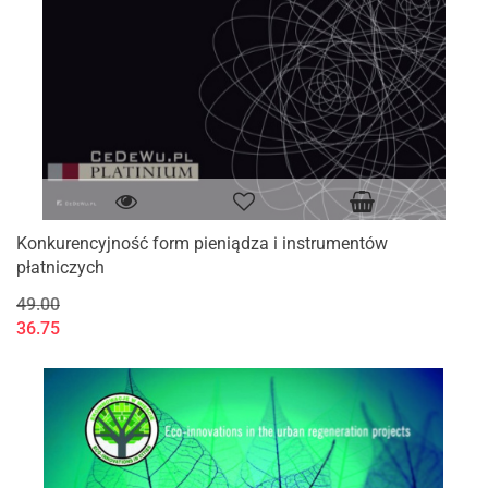
Konkurencyjność form pieniądza i instrumentów
płatniczych
49.00
36.75