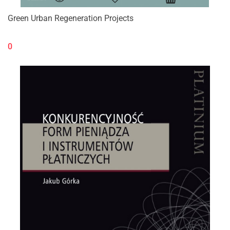
Green Urban Regeneration Projects
0