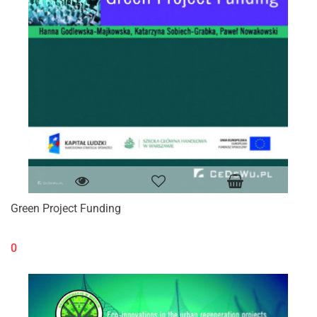
Green Project Funding
0