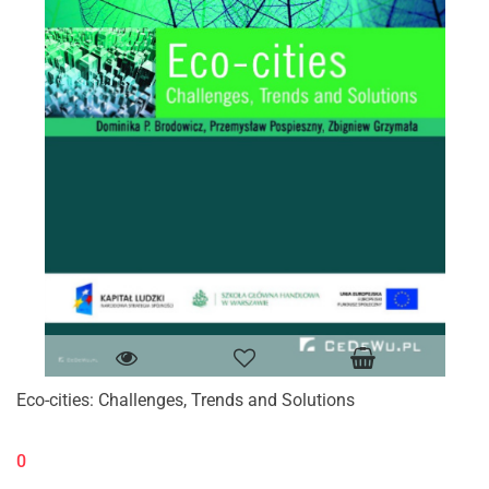
Eco-cities: Challenges, Trends and Solutions
0