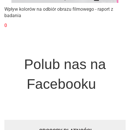
Wpływ kolorów na odbiór obrazu filmowego - raport z
badania
0
Polub nas na
Facebooku