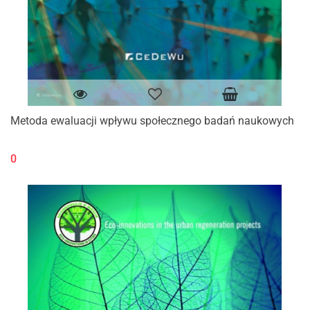
Metoda ewaluacji wpływu społecznego badań naukowych
0