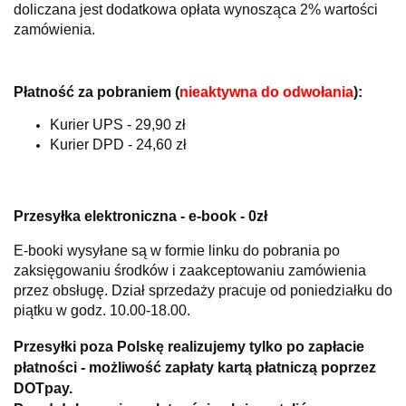
doliczana jest dodatkowa opłata wynosząca 2% wartości
zamówienia.
Płatność za pobraniem (
nieaktywna do odwołania
):
Kurier UPS - 29,90 zł
Kurier DPD - 24,60 zł
Przesyłka elektroniczna - e-book - 0zł
E-booki wysyłane są w formie linku do pobrania po
zaksięgowaniu środków i zaakceptowaniu zamówienia
przez obsługę. Dział sprzedaży pracuje od poniedziałku do
piątku w godz. 10.00-18.00.
Przesyłki poza Polskę realizujemy tylko po zapłacie
płatności - możliwość zapłaty kartą płatniczą poprzez
DOTpay.