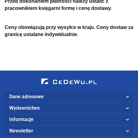
Przed dokonaniem płatności należy ustalić z
pracownikiem księgarni formę i cenę dostawy.
Ceny obowiązują przy wysyłce w kraju. Ceny dostaw za
granicę ustalane indywidualnie.
Dane adresowe
Wydawnictwo
Informacje
Newsletter