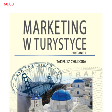
60.00