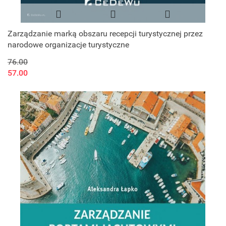
Zarządzanie marką obszaru recepcji turystycznej przez
narodowe organizacje turystyczne
76.00
57.00