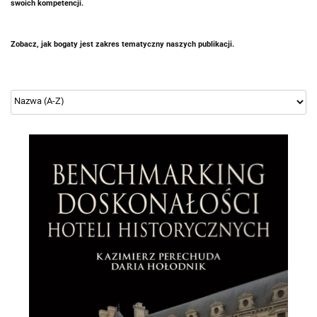
swoich kompetencji.
Zobacz, jak bogaty jest zakres tematyczny naszych publikacji.