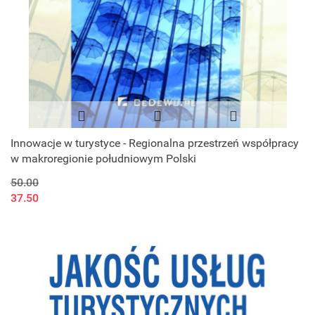
Innowacje w turystyce - Regionalna przestrzeń współpracy
w makroregionie południowym Polski
50.00
37.50