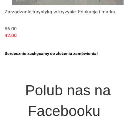
Zarządzanie turystyką w kryzysie. Edukacja i marka
56.00
42.00
Serdecznie zachęcamy do złożenia zamówienia!
Polub nas na
Facebooku