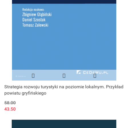
Strategia rozwoju turystyki na poziomie lokalnym. Przykład
powiatu gryfińskiego
58.00
43.50