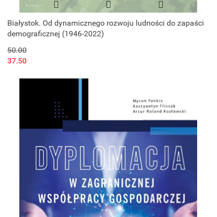
Białystok. Od dynamicznego rozwoju ludności do zapaści
demograficznej (1946-2022)
50.00
37.50