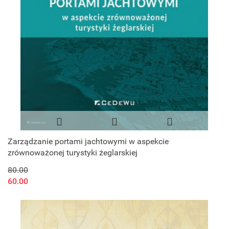
Zarządzanie portami jachtowymi w aspekcie
zrównoważonej turystyki żeglarskiej
80.00
60.00