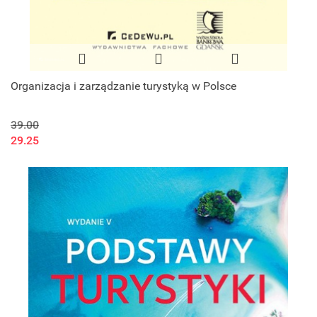
Organizacja i zarządzanie turystyką w Polsce
39.00
29.25