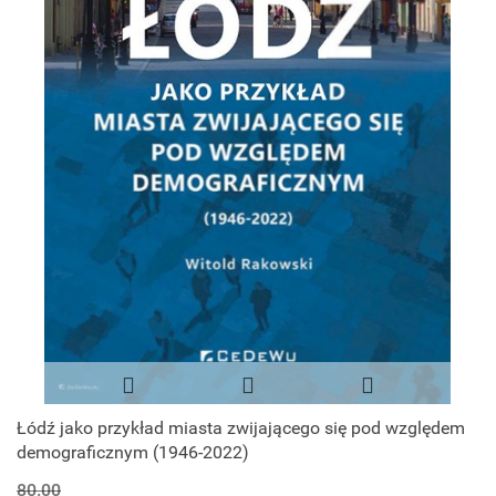
Łódź jako przykład miasta zwijającego się pod względem
demograficznym (1946-2022)
80.00