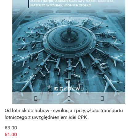
Od lotnisk do hubów - ewolucja i przyszłość transportu
lotniczego z uwzględnieniem idei CPK
68.00
51.00