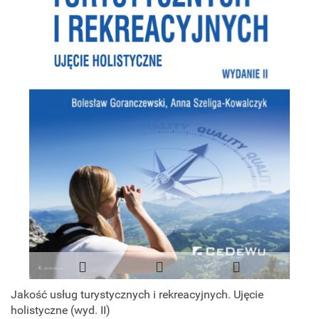
Jakość usług turystycznych i rekreacyjnych. Ujęcie
holistyczne (wyd. II)