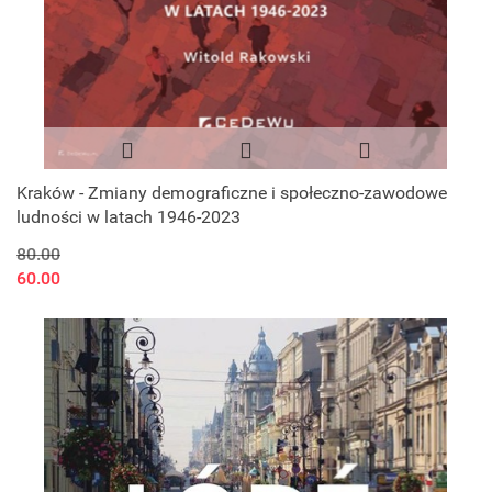
Kraków - Zmiany demograficzne i społeczno-zawodowe
ludności w latach 1946-2023
80.00
60.00