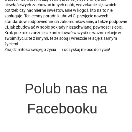
niewłaściwych zachowań innych osób, wyrzekanie się swoich
potrzeb czy nadmierne inwestowanie w kogoś, kto na to nie
zasługuje. Ten cenny poradnik ułatwi Ci przyjęcie nowych
standardów i odpowiednie ich zakomunikowanie, a także podpowie
Ci, jak zbudować w sobie pokłady niezachwianej pewności siebie.
Krok po kroku zaczniesz kontrolować wszystkie ważne relacje w
swoim życiu: te z innymi, te ze sobą i wreszcie relację z samym
życiem!
Znajdź miłość swojego życia ― i odzyskaj miłość do życia!
Polub nas na
Facebooku