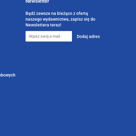
Newsletter
Bądź zawsze na bieżąco z ofertą
naszego wydawnictwa, zapisz się do
Newslettera teraz!
sobowych