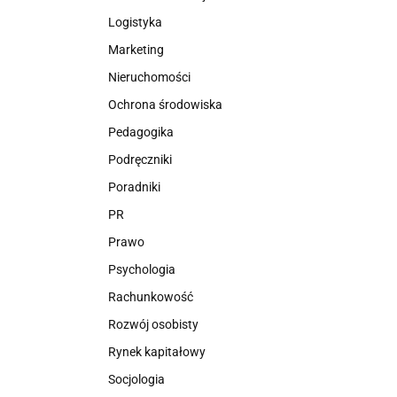
Logistyka
Marketing
Nieruchomości
Ochrona środowiska
Pedagogika
Podręczniki
Poradniki
PR
Prawo
Psychologia
Rachunkowość
Rozwój osobisty
Rynek kapitałowy
Socjologia