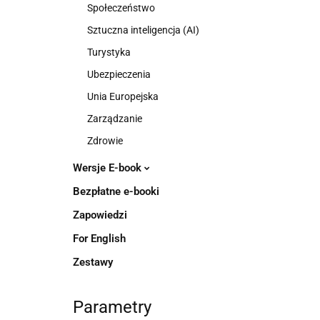
Społeczeństwo
Sztuczna inteligencja (AI)
Turystyka
Ubezpieczenia
Unia Europejska
Zarządzanie
Zdrowie
Wersje E-book
Bezpłatne e-booki
Zapowiedzi
For English
Zestawy
Parametry