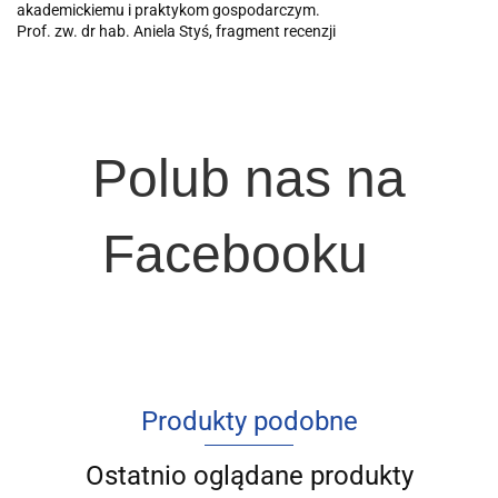
akademickiemu i praktykom gospodarczym.
Prof. zw. dr hab. Aniela Styś, fragment recenzji
Polub nas na
Facebooku
Produkty podobne
Ostatnio oglądane produkty