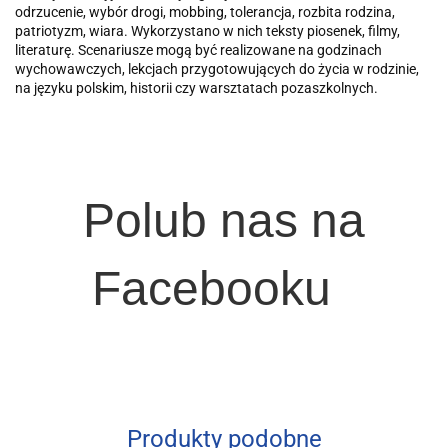
odrzucenie, wybór drogi, mobbing, tolerancja, rozbita rodzina,
patriotyzm, wiara. Wykorzystano w nich teksty piosenek, filmy,
literaturę. Scenariusze mogą być realizowane na godzinach
wychowawczych, lekcjach przygotowujących do życia w rodzinie,
na języku polskim, historii czy warsztatach pozaszkolnych.
Polub nas na
Facebooku
Produkty podobne