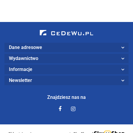
Dane adresowe
Wydawnictwo
Informacje
Newsletter
Znajdziesz nas na