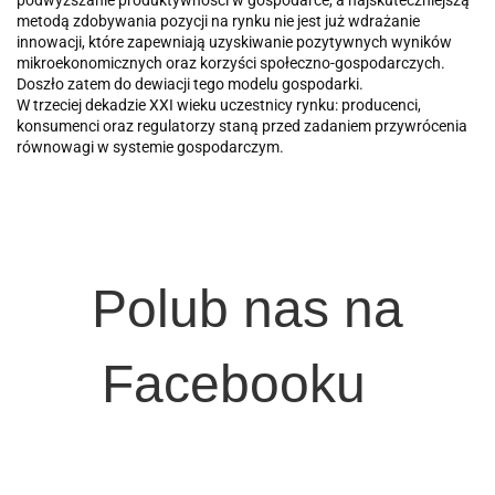
metodą zdobywania pozycji na rynku nie jest już wdrażanie
innowacji, które zapewniają uzyskiwanie pozytywnych wyników
mikroekonomicznych oraz korzyści społeczno-gospodarczych.
Doszło zatem do dewiacji tego modelu gospodarki.
W trzeciej dekadzie XXI wieku uczestnicy rynku: producenci,
konsumenci oraz regulatorzy staną przed zadaniem przywrócenia
równowagi w systemie gospodarczym.
Polub nas na
Facebooku