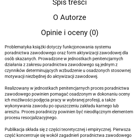
Spis treści
O Autorze
Opinie i oceny (0)
Problematyka książki dotyczy funkcjonowania systemu
poradnictwa zawodowego oraz form aktywizacji zawodowej dla
osób skazanych. Prowadzone w jednostkach penitencjarnych
działania z zakresu poradnictwa zawodowego są jednym z
czynników determinujących wzbudzenie u osadzonych stosownej
motywacji niezbędnej do aktywizacji zawodowej.
Realizowany w jednostkach penitencjarnych proces poradnictwa
zawodowego powinien pomagać osadzonym w dokonaniu oceny
ich możliwości podjęcia pracy w wybranej profesji, a także
wykonywania zawodu po opuszczeniu zakładu karnego lub
aresztu. Proces poradniczy powinien być nieodłącznym elementem
procesu resocjalizacyjnego.
Publikacja składa się z części teoretycznej i empirycznej. Pierwsza
część koncentruje się wokół zagadnień poradnictwa zawodowego