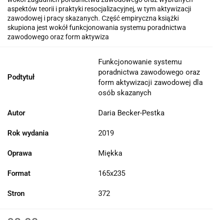
aspektów teorii i praktyki resocjalizacyjnej, w tym aktywizacji
zawodowej i pracy skazanych. Część empiryczna książki
skupiona jest wokół funkcjonowania systemu poradnictwa
zawodowego oraz form aktywiza
Funkcjonowanie systemu
poradnictwa zawodowego oraz
Podtytuł
form aktywizacji zawodowej dla
osób skazanych
Autor
Daria Becker-Pestka
Rok wydania
2019
Oprawa
Miękka
Format
165x235
Stron
372