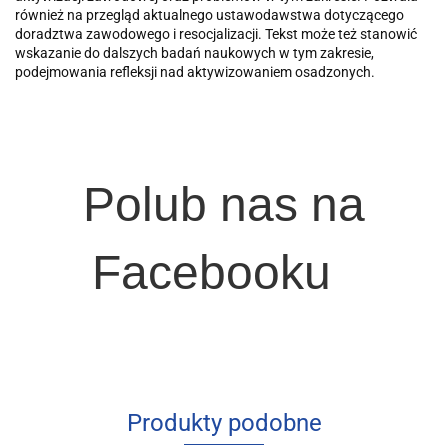
również na przegląd aktualnego ustawodawstwa dotyczącego
doradztwa zawodowego i resocjalizacji. Tekst może też stanowić
wskazanie do dalszych badań naukowych w tym zakresie,
podejmowania refleksji nad aktywizowaniem osadzonych.
Polub nas na
Facebooku
Produkty podobne