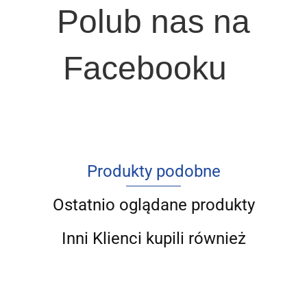
Polub nas na
Facebooku
Produkty podobne
Ostatnio oglądane produkty
Inni Klienci kupili również