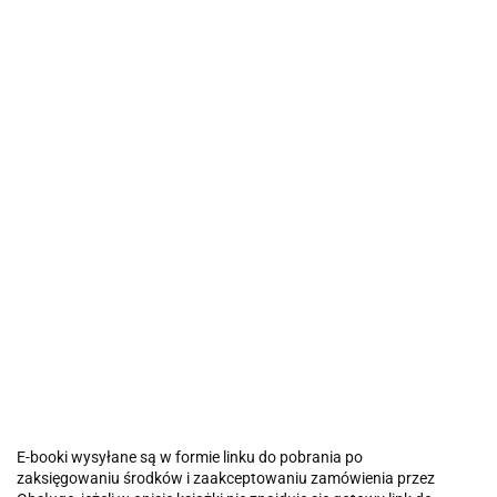
E-booki wysyłane są w formie linku do pobrania po
zaksięgowaniu środków i zaakceptowaniu zamówienia przez