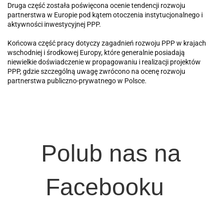
Druga część została poświęcona ocenie tendencji rozwoju
partnerstwa w Europie pod kątem otoczenia instytucjonalnego i
aktywności inwestycyjnej PPP.
Końcowa część pracy dotyczy zagadnień rozwoju PPP w krajach
wschodniej i środkowej Europy, które generalnie posiadają
niewielkie doświadczenie w propagowaniu i realizacji projektów
PPP, gdzie szczególną uwagę zwrócono na ocenę rozwoju
partnerstwa publiczno-prywatnego w Polsce.
Polub nas na
Facebooku