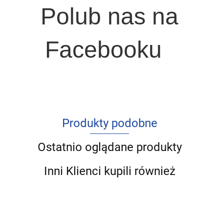
Polub nas na
Facebooku
Produkty podobne
Ostatnio oglądane produkty
Inni Klienci kupili również