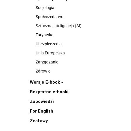
Socjologia
Społeczeństwo
Sztuczna inteligencja (AI)
Turystyka
Ubezpieczenia
Unia Europejska
Zarządzanie
Zdrowie
Wersje E-book
Bezpłatne e-booki
Zapowiedzi
For English
Zestawy