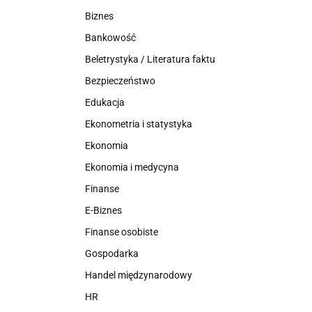
Biznes
Bankowość
Beletrystyka / Literatura faktu
Bezpieczeństwo
Edukacja
Ekonometria i statystyka
Ekonomia
Ekonomia i medycyna
Finanse
E-Biznes
Finanse osobiste
Gospodarka
Handel międzynarodowy
HR