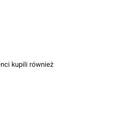
enci kupili również