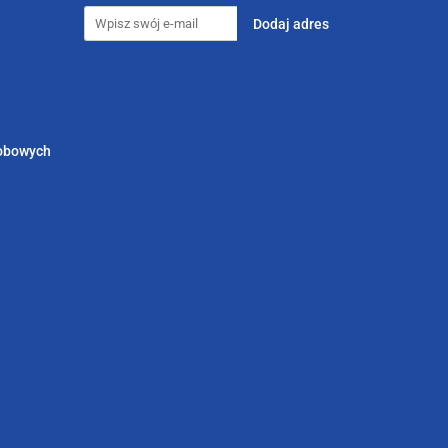
sobowych