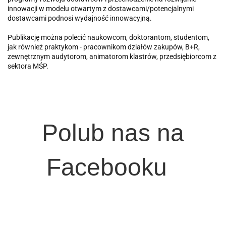
innowacji w modelu otwartym z dostawcami/potencjalnymi
dostawcami podnosi wydajność innowacyjną.
Publikację można polecić naukowcom, doktorantom, studentom,
jak również praktykom - pracownikom działów zakupów, B+R,
zewnętrznym audytorom, animatorom klastrów, przedsiębiorcom z
sektora MŚP.
Polub nas na
Facebooku