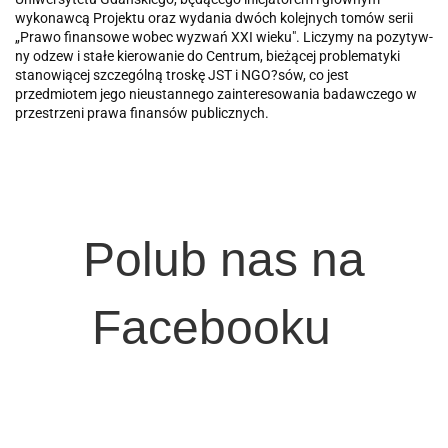
wykonawcą Projektu oraz wydania dwóch kolejnych tomów serii
„Prawo finansowe wobec wyzwań XXI wieku". Liczymy na pozytyw­
ny odzew i stałe kierowanie do Centrum, bieżącej problematyki
stanowiącej szczególną troskę JST i NGO?sów, co jest
przedmiotem jego nieustannego zainteresowania badawczego w
przestrzeni prawa finansów publicznych.
Polub nas na
Facebooku