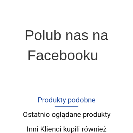
Polub nas na
Facebooku
Produkty podobne
Ostatnio oglądane produkty
Inni Klienci kupili również