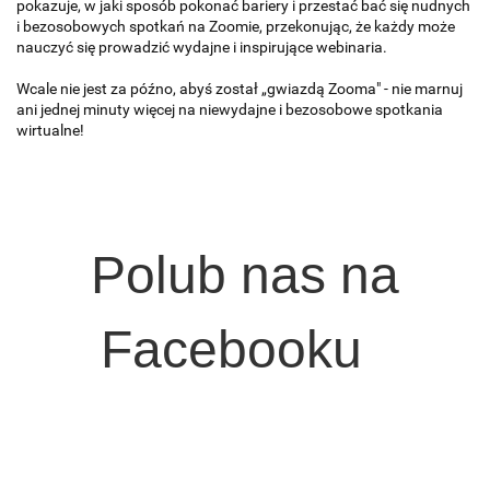
pokazuje, w jaki sposób pokonać bariery i przestać bać się nudnych
i bezosobowych spotkań na Zoomie, przekonując, że każdy może
nauczyć się prowadzić wydajne i inspirujące webinaria.
Wcale nie jest za późno, abyś został „gwiazdą Zooma" - nie marnuj
ani jednej minuty więcej na niewydajne i bezosobowe spotkania
wirtualne!
Polub nas na
Facebooku