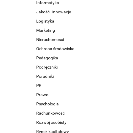
Informatyka
Jakość i innowacje
Logistyka
Marketing
Nieruchomości
Ochrona środowiska
Pedagogika
Podręczniki
Poradniki
PR
Prawo
Psychologia
Rachunkowość
Rozwój osobisty
Rynek kapitałowy