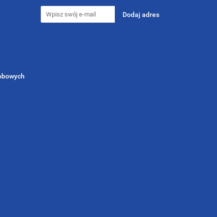
sobowych