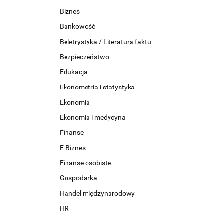
Biznes
Bankowość
Beletrystyka / Literatura faktu
Bezpieczeństwo
Edukacja
Ekonometria i statystyka
Ekonomia
Ekonomia i medycyna
Finanse
E-Biznes
Finanse osobiste
Gospodarka
Handel międzynarodowy
HR