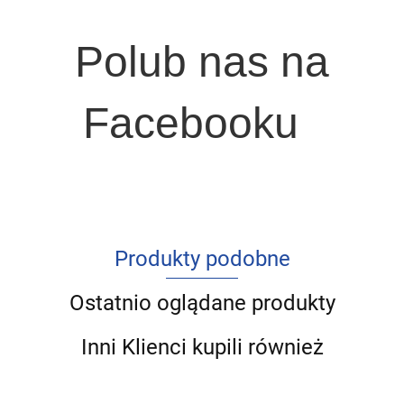
Polub nas na
Facebooku
Produkty podobne
Ostatnio oglądane produkty
Inni Klienci kupili również