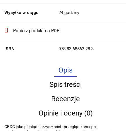
Wysyłka w ciągu
24 godziny
Pobierz produkt do PDF
ISBN
978-83-68563-28-3
Opis
Spis treści
Recenzje
Opinie i oceny (0)
CBDC jako pieniądz przyszłości - przegląd koncepcji