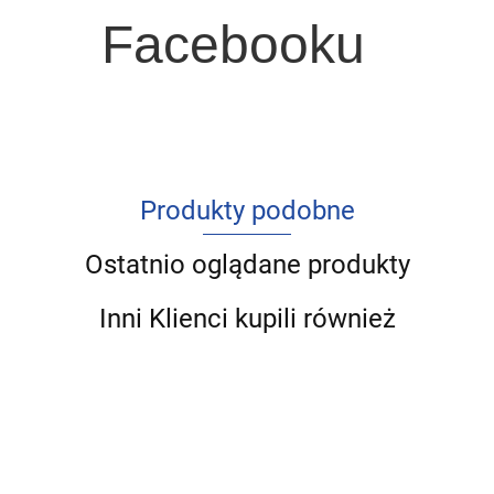
Facebooku
Produkty podobne
Ostatnio oglądane produkty
Inni Klienci kupili również