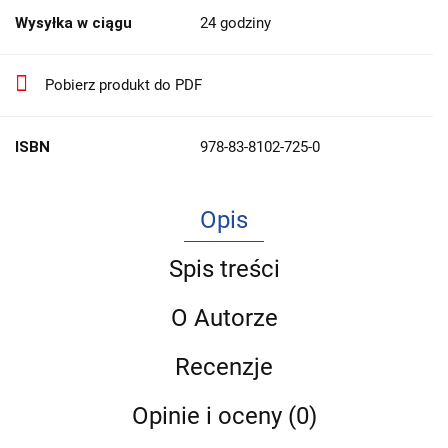
Wysyłka w ciągu
24 godziny
Pobierz produkt do PDF
ISBN
978-83-8102-725-0
Opis
Spis treści
O Autorze
Recenzje
Opinie i oceny (0)