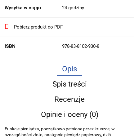
Wysyłka w ciągu
24 godziny
Pobierz produkt do PDF
ISBN
978-83-8102-930-8
Opis
Spis treści
Recenzje
Opinie i oceny (0)
Funkcje pieniądza, początkowo pełnione przez kruszce, w
szczególności złoto, następnie pieniądz papierowy, dziś