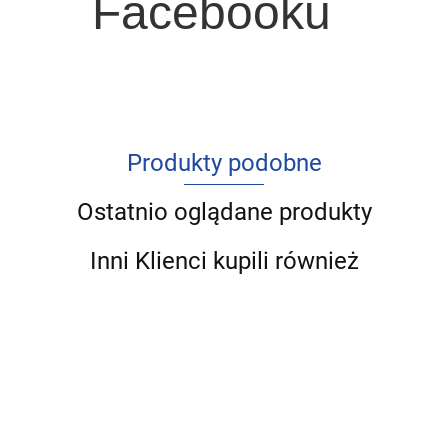
Facebooku
Produkty podobne
Ostatnio oglądane produkty
Inni Klienci kupili również