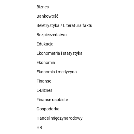
Biznes
Bankowość
Beletrystyka / Literatura faktu
Bezpieczeństwo
Edukacja
Ekonometria i statystyka
Ekonomia
Ekonomia i medycyna
Finanse
E-Biznes
Finanse osobiste
Gospodarka
Handel międzynarodowy
HR