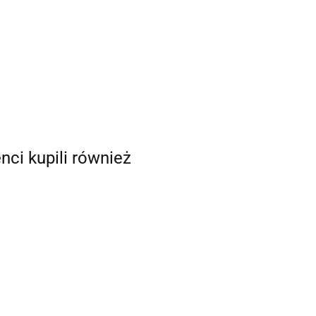
enci kupili również