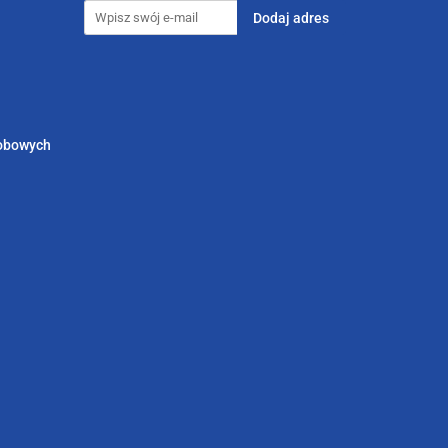
sobowych