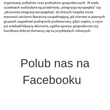
organizacji, polityków oraz praktyków gospodarczych. W wielu
uczelniach wykładane są przedmioty „integracja europejska" czy
„ekonomia integracji europejskiej", do których książka może
stanowić zarówno literaturę uzupełniającą, jak również w pewnych
grupach zagadnień podręcznik podstawowy, gdyż często, o czym
już wiedzieli klasycy ekonomii, ogólne sprawy gospodarcze czy
handlowe dobrze tłumaczy się na przykładach rolniczych.
Polub nas na
Facebooku