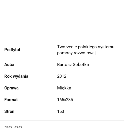
Tworzenie polskiego systemu
Podtytuł
pomocy rozwojowej
Autor
Bartosz Sobotka
Rok wydania
2012
Oprawa
Miękka
Format
165x235
Stron
153