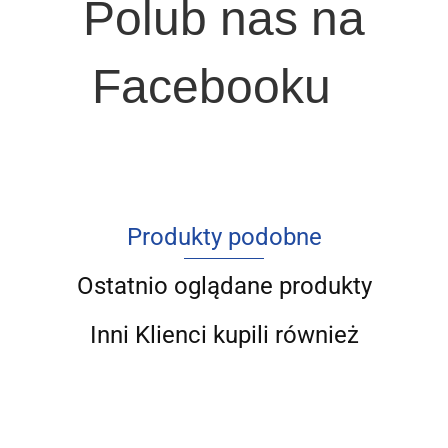
Polub nas na
Facebooku
Produkty podobne
Ostatnio oglądane produkty
Inni Klienci kupili również