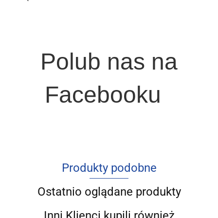
Polub nas na
Facebooku
Produkty podobne
Ostatnio oglądane produkty
Inni Klienci kupili również