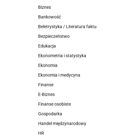
Biznes
Bankowość
Beletrystyka / Literatura faktu
Bezpieczeństwo
Edukacja
Ekonometria i statystyka
Ekonomia
Ekonomia i medycyna
Finanse
E-Biznes
Finanse osobiste
Gospodarka
Handel międzynarodowy
HR