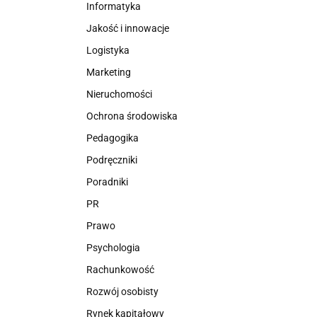
Informatyka
Jakość i innowacje
Logistyka
Marketing
Nieruchomości
Ochrona środowiska
Pedagogika
Podręczniki
Poradniki
PR
Prawo
Psychologia
Rachunkowość
Rozwój osobisty
Rynek kapitałowy