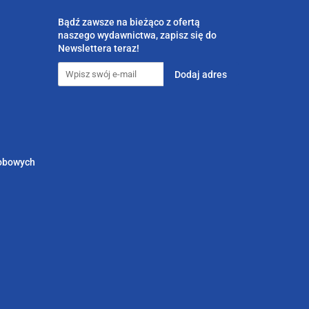
Bądź zawsze na bieżąco z ofertą
naszego wydawnictwa, zapisz się do
Newslettera teraz!
sobowych