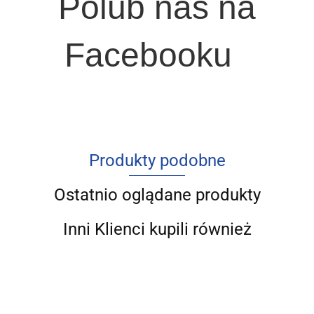
Polub nas na
Facebooku
Produkty podobne
Ostatnio oglądane produkty
Inni Klienci kupili również