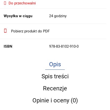
Do przechowalni
Wysyłka w ciągu
24 godziny
Pobierz produkt do PDF
ISBN
978-83-8102-910-0
Opis
Spis treści
Recenzje
Opinie i oceny (0)