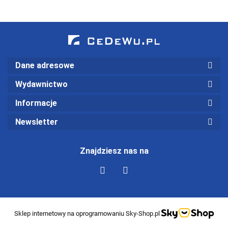
Dane adresowe
Wydawnictwo
Informacje
Newsletter
Znajdziesz nas na
Sklep internetowy na oprogramowaniu Sky-Shop.pl