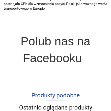
potencjału CPK dla wzmocnienia pozycji Polski jako ważnego węzła
transportowego w Europie.
Polub nas na
Facebooku
Produkty podobne
Ostatnio oglądane produkty