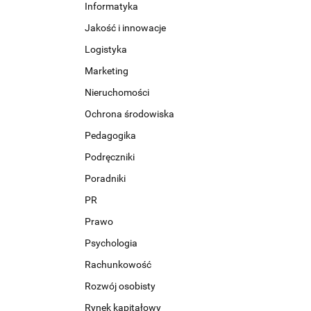
Informatyka
Jakość i innowacje
Logistyka
Marketing
Nieruchomości
Ochrona środowiska
Pedagogika
Podręczniki
Poradniki
PR
Prawo
Psychologia
Rachunkowość
Rozwój osobisty
Rynek kapitałowy