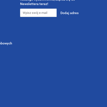
Newslettera teraz!
sobowych