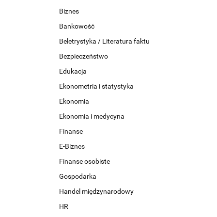
Biznes
Bankowość
Beletrystyka / Literatura faktu
Bezpieczeństwo
Edukacja
Ekonometria i statystyka
Ekonomia
Ekonomia i medycyna
Finanse
E-Biznes
Finanse osobiste
Gospodarka
Handel międzynarodowy
HR