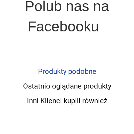
Polub nas na
Facebooku
Produkty podobne
Ostatnio oglądane produkty
Inni Klienci kupili również