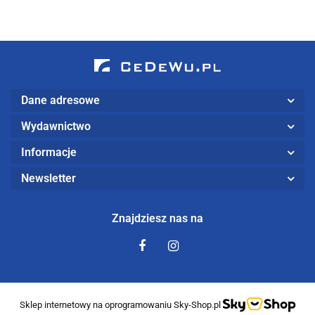
Dane adresowe
Wydawnictwo
Informacje
Newsletter
Znajdziesz nas na
Sklep internetowy na oprogramowaniu Sky-Shop.pl