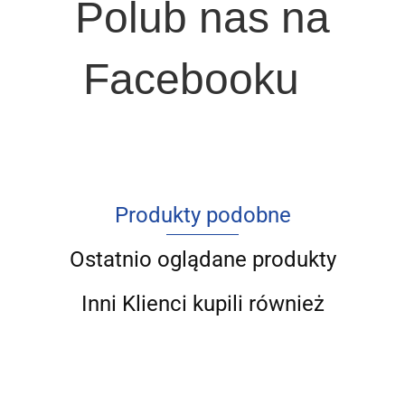
Polub nas na
Facebooku
Produkty podobne
Ostatnio oglądane produkty
Inni Klienci kupili również