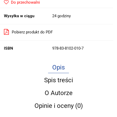
Do przechowalni
Wysyłka w ciągu
24 godziny
Pobierz produkt do PDF
ISBN
978-83-8102-010-7
Opis
Spis treści
O Autorze
Opinie i oceny (0)