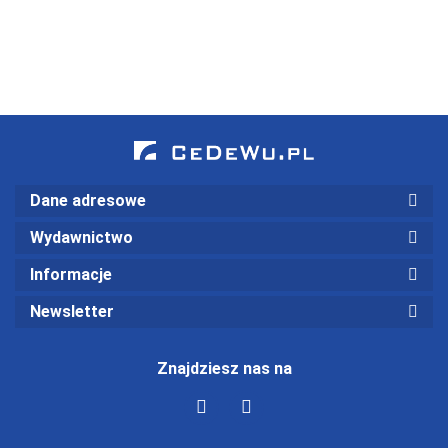
Dane adresowe
Wydawnictwo
Informacje
Newsletter
Znajdziesz nas na