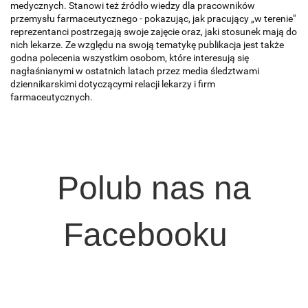
medycznych. Stanowi też źródło wiedzy dla pracowników
przemysłu farmaceutycznego - pokazując, jak pracujący „w terenie"
reprezentanci postrzegają swoje zajęcie oraz, jaki stosunek mają do
nich lekarze. Ze względu na swoją tematykę publikacja jest także
godna polecenia wszystkim osobom, które interesują się
nagłaśnianymi w ostatnich latach przez media śledztwami
dziennikarskimi dotyczącymi relacji lekarzy i firm
farmaceutycznych.
Polub nas na
Facebooku