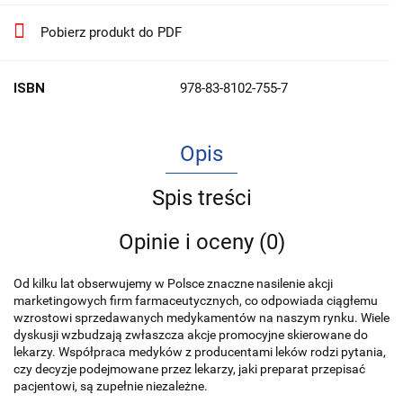
Pobierz produkt do PDF
ISBN
978-83-8102-755-7
Opis
Spis treści
Opinie i oceny (0)
Od kilku lat obserwujemy w Polsce znaczne nasilenie akcji
marketingowych firm farmaceutycznych, co odpowiada ciągłemu
wzrostowi sprzedawanych medykamentów na naszym rynku. Wiele
dyskusji wzbudzają zwłaszcza akcje promocyjne skierowane do
lekarzy. Współpraca medyków z producentami leków rodzi pytania,
czy decyzje podejmowane przez lekarzy, jaki preparat przepisać
pacjentowi, są zupełnie niezależne.