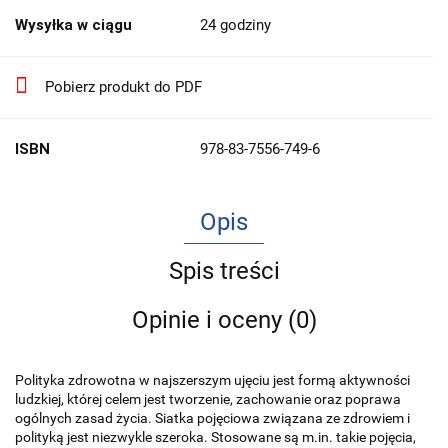
Wysyłka w ciągu
24 godziny
Pobierz produkt do PDF
ISBN
978-83-7556-749-6
Opis
Spis treści
Opinie i oceny (0)
Polityka zdrowotna w najszerszym ujęciu jest formą aktywności
ludzkiej, której celem jest tworzenie, zachowanie oraz poprawa
ogólnych zasad życia. Siatka pojęciowa związana ze zdrowiem i
polityką jest niezwykle szeroka. Stosowane są m.in. takie pojęcia,