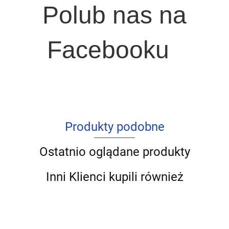
Polub nas na
Facebooku
Produkty podobne
Ostatnio oglądane produkty
Inni Klienci kupili również