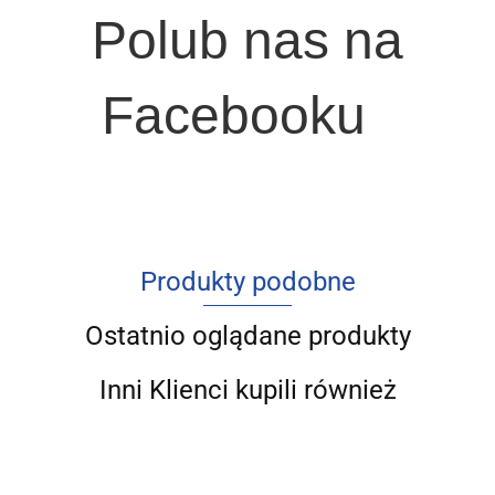
Polub nas na
Facebooku
Produkty podobne
Ostatnio oglądane produkty
Inni Klienci kupili również