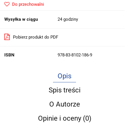
Do przechowalni
Wysyłka w ciągu
24 godziny
Pobierz produkt do PDF
ISBN
978-83-8102-186-9
Opis
Spis treści
O Autorze
Opinie i oceny (0)