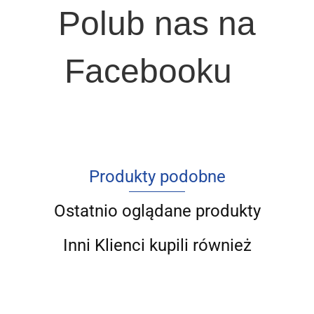
Polub nas na
Facebooku
Produkty podobne
Ostatnio oglądane produkty
Inni Klienci kupili również