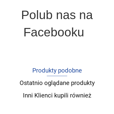
Polub nas na
Facebooku
Produkty podobne
Ostatnio oglądane produkty
Inni Klienci kupili również