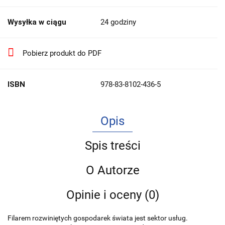
Wysyłka w ciągu
24 godziny
Pobierz produkt do PDF
ISBN
978-83-8102-436-5
Opis
Spis treści
O Autorze
Opinie i oceny (0)
Filarem rozwiniętych gospodarek świata jest sektor usług.