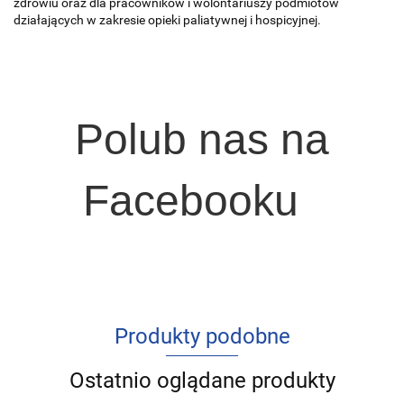
zdrowiu oraz dla pracowników i wolontariuszy podmiotów
działających w zakresie opieki paliatywnej i hospicyjnej.
Polub nas na
Facebooku
Produkty podobne
Ostatnio oglądane produkty