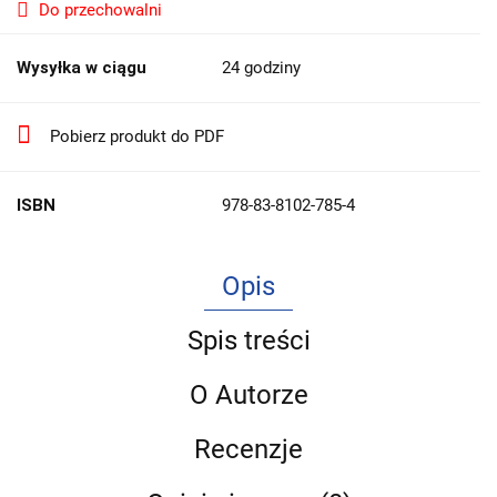
Do przechowalni
Wysyłka w ciągu
24 godziny
Pobierz produkt do PDF
ISBN
978-83-8102-785-4
Opis
Spis treści
O Autorze
Recenzje