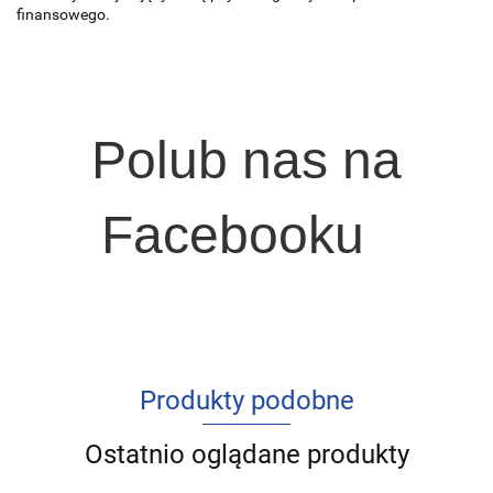
finansowego.
Polub nas na
Facebooku
Produkty podobne
Ostatnio oglądane produkty