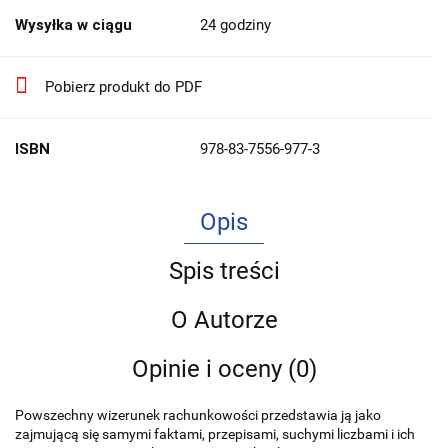
Wysyłka w ciągu
24 godziny
Pobierz produkt do PDF
ISBN
978-83-7556-977-3
Opis
Spis treści
O Autorze
Opinie i oceny (0)
Powszechny wizerunek rachunkowości przedstawia ją jako
zajmującą się samymi faktami, przepisami, suchymi liczbami i ich