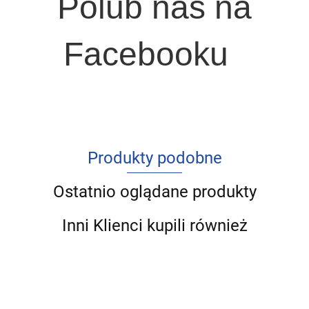
Polub nas na
Facebooku
Produkty podobne
Ostatnio oglądane produkty
Inni Klienci kupili również